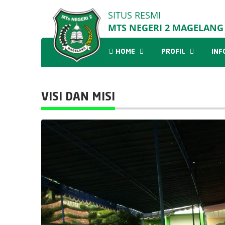
SITUS RESMI
MTS NEGERI 2 MAGELANG
HOME
PROFIL
INF
VISI DAN MISI