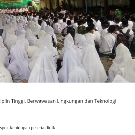
siplin Tinggi, Berwawasan Lingkungan dan Teknologi
spek kehidupan peserta didik