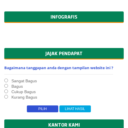
INFOGRAFIS
JAJAK PENDAPAT
Bagaimana tanggapan anda dengan tampilan website ini ?
Sangat Bagus
Bagus
Cukup Bagus
Kurang Bagus
KANTOR KAMI