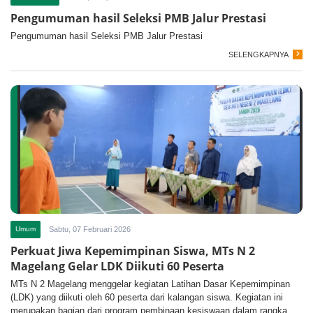
Pengumuman hasil Seleksi PMB Jalur Prestasi
Pengumuman hasil Seleksi PMB Jalur Prestasi
SELENGKAPNYA
Umum
Sabtu, 07 Februari 2026
Perkuat Jiwa Kepemimpinan Siswa, MTs N 2
Magelang Gelar LDK Diikuti 60 Peserta
MTs N 2 Magelang menggelar kegiatan Latihan Dasar Kepemimpinan
(LDK) yang diikuti oleh 60 peserta dari kalangan siswa. Kegiatan ini
merupakan bagian dari program pembinaan kesiswaan dalam rangka