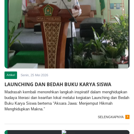
Artikel
Senin, 25 Mei 2026
LAUNCHING DAN BEDAH BUKU KARYA SISWA
Madrasah kembali menorehkan langkah inspiratif dalam menghidupkan
budaya literasi dan kearifan lokal melalui kegiatan Launching dan Bedah
Buku Karya Siswa bertema “Aksara Jawa: Menjemput Hikmah
Menghidupkan Makna.”
SELENGKAPNYA