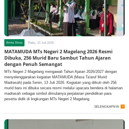
Berita Dinas
Rabu, 15 Juli 2026
MATAMUDA MTs Negeri 2 Magelang 2026 Resmi
Dibuka, 256 Murid Baru Sambut Tahun Ajaran
dengan Penuh Semangat
MTs Negeri 2 Magelang mengawali Tahun Ajaran 2026/2027 dengan
menyelenggarakan kegiatan MATAMUDA (Masa Ta'aruf Murid
Madrasah) pada Senin, 13 Juli 2026. Kegiatan yang diikuti oleh 256
murid baru ini dibuka secara resmi melalui upacara bendera di halaman
madrasah sebagai simbol dimulainya perjalanan pendidikan para
peserta didik di lingkungan MTs Negeri 2 Magelang.
SELENGKAPNYA