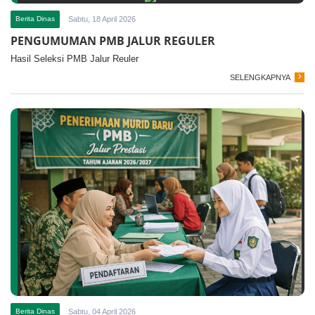
Berita Dinas
Sabtu, 18 April 2026
PENGUMUMAN PMB JALUR REGULER
Hasil Seleksi PMB Jalur Reuler
SELENGKAPNYA
Berita Dinas
Sabtu, 04 April 2026