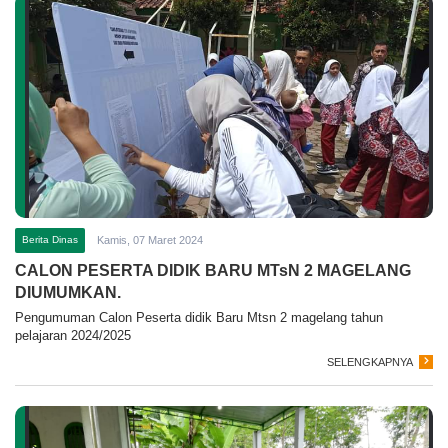
Berita Dinas
Kamis, 07 Maret 2024
CALON PESERTA DIDIK BARU MTsN 2 MAGELANG
DIUMUMKAN.
Pengumuman Calon Peserta didik Baru Mtsn 2 magelang tahun
pelajaran 2024/2025
SELENGKAPNYA