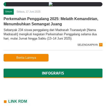
Umum
Selasa, 17 Juni 2025
Perkemahan Penggalang 2025: Melatih Kemandirian,
Menumbuhkan Semangat Juang
Sebanyak 234 siswa penggalang dari Madrasah Tsanawiyah [Nama
Madrasah] mengikuti kegiatan Perkemahan Penggalang selama dua
hari, mulai Jumat hingga Sabtu (13–14 Juni 2025).
SELENGKAPNYA
Berita Lainnya
INFOGRAFIS
LINK RDM