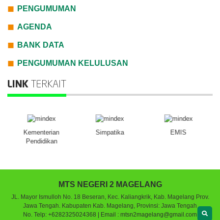
PENGUMUMAN
AGENDA
BANK DATA
PENGUMUMAN KELULUSAN
LINK
TERKAIT
a
Kementerian
Simpatika
EMIS
Ra
Pendidikan
MTS NEGERI 2 MAGELANG
JL. Mayor Ismulloh No. 18 Beseran, Kec. Kaliangkrik, Kab. Magelang Prov.
Jawa Tengah. Kabupaten Kab. Magelang, Provinsi: Jawa Tengah
No. Telp: +6282325024368 | Email : mtsn2magelang@gmail.com