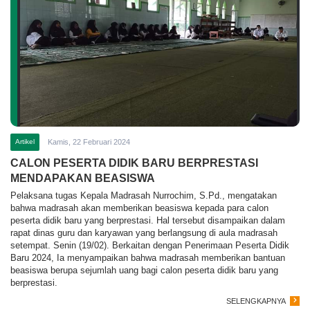
Artikel
Kamis, 22 Februari 2024
CALON PESERTA DIDIK BARU BERPRESTASI
MENDAPAKAN BEASISWA
Pelaksana tugas Kepala Madrasah Nurrochim, S.Pd., mengatakan
bahwa madrasah akan memberikan beasiswa kepada para calon
peserta didik baru yang berprestasi. Hal tersebut disampaikan dalam
rapat dinas guru dan karyawan yang berlangsung di aula madrasah
setempat. Senin (19/02). Berkaitan dengan Penerimaan Peserta Didik
Baru 2024, Ia menyampaikan bahwa madrasah memberikan bantuan
beasiswa berupa sejumlah uang bagi calon peserta didik baru yang
berprestasi.
SELENGKAPNYA