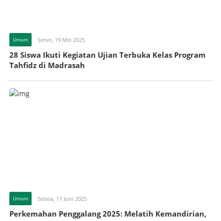
Umum
Senin, 19 Mei 2025
28 Siswa Ikuti Kegiatan Ujian Terbuka Kelas Program
Tahfidz di Madrasah
Umum
Selasa, 17 Juni 2025
Perkemahan Penggalang 2025: Melatih Kemandirian,