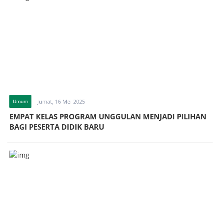
Umum
Jumat, 16 Mei 2025
EMPAT KELAS PROGRAM UNGGULAN MENJADI PILIHAN
BAGI PESERTA DIDIK BARU