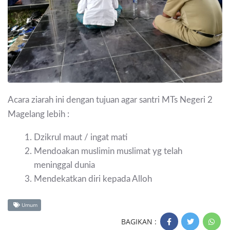
Acara ziarah ini dengan tujuan agar santri MTs Negeri 2
Magelang lebih :
Dzikrul maut / ingat mati
Mendoakan muslimin muslimat yg telah
meninggal dunia
Mendekatkan diri kepada Alloh
Umum
BAGIKAN :