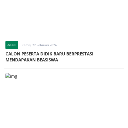
Artikel
Kamis, 22 Februari 2024
CALON PESERTA DIDIK BARU BERPRESTASI
MENDAPAKAN BEASISWA