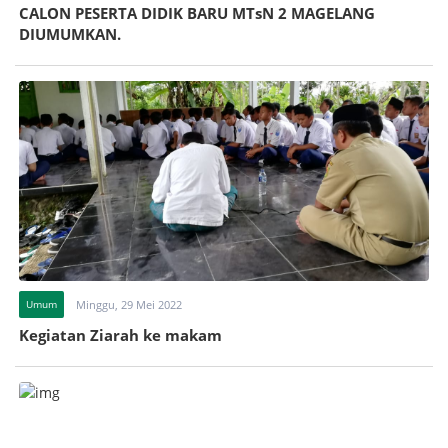
CALON PESERTA DIDIK BARU MTsN 2 MAGELANG
DIUMUMKAN.
Umum
Minggu, 29 Mei 2022
Kegiatan Ziarah ke makam