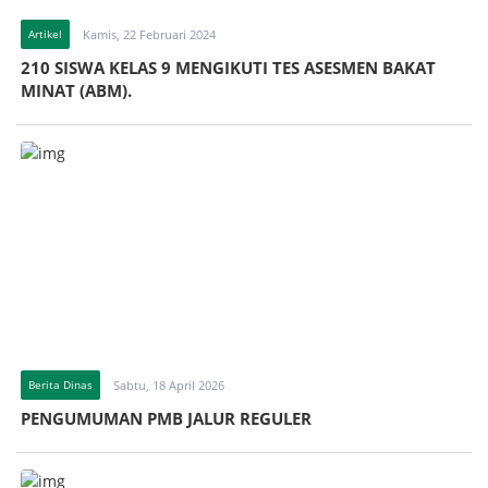
Artikel
Kamis, 22 Februari 2024
210 SISWA KELAS 9 MENGIKUTI TES ASESMEN BAKAT
MINAT (ABM).
Berita Dinas
Sabtu, 18 April 2026
PENGUMUMAN PMB JALUR REGULER